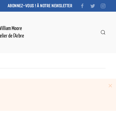
ABONNEZ-VOUS ! À NOTRE NEWSLETTER
William Moore
elier de l'Arbre