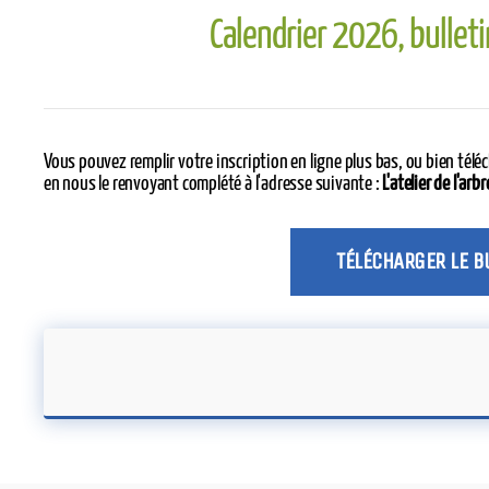
Calendrier 2026, bulletin
Vous pouvez remplir votre inscription en ligne plus bas, ou bien téléc
en nous le renvoyant complété à l'adresse suivante :
L'atelier de l'ar
TÉLÉCHARGER LE B