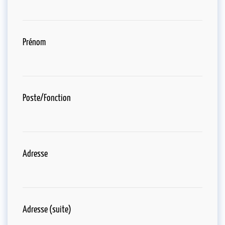
Prénom
Poste/Fonction
Adresse
Adresse (suite)