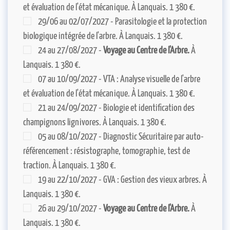
et évaluation de l'état mécanique. À Lanquais. 1 380 €.
29/06 au 02/07/2027 - Parasitologie et la protection
biologique intégrée de l'arbre. À Lanquais. 1 380 €.
24 au 27/08/2027 -
Voyage au Centre de l'Arbre.
À
Lanquais. 1 380 €.
07 au 10/09/2027 - VTA : Analyse visuelle de l'arbre
et évaluation de l'état mécanique. À Lanquais. 1 380 €.
21 au 24/09/2027 - Biologie et identification des
champignons lignivores. À Lanquais. 1 380 €.
05 au 08/10/2027 - Diagnostic Sécuritaire par auto-
référencement : résistographe, tomographie, test de
traction. À Lanquais. 1 380 €.
19 au 22/10/2027 - GVA : Gestion des vieux arbres. À
Lanquais. 1 380 €.
26 au 29/10/2027 -
Voyage au Centre de l'Arbre.
À
Lanquais. 1 380 €.