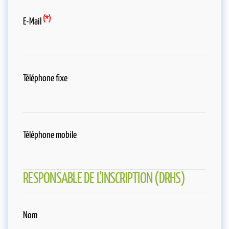
(*)
E-Mail
Téléphone fixe
Téléphone mobile
RESPONSABLE DE L'INSCRIPTION (DRHS)
Nom