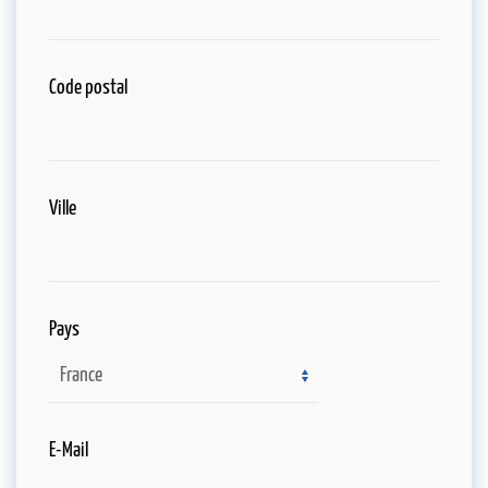
Code postal
Ville
Pays
E-Mail