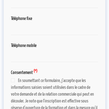
Téléphone fixe
Téléphone mobile
(*)
Consentement
En soumettant ce formulaire, j'accepte que les
informations saisies soient utilisées dans le cadre de
votre demande et de la relation commerciale qui peut en
découler. Je note que l'inscription est effective sous
réserve d'ouverture de la formation et dans la mesure qu'il