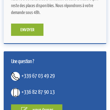
reste des places disponibles. Nous répondrons à votre
demande sous 48h.
ENVOYER
Une question ?
+339 67 03 49 29
+336 82 87 90 13