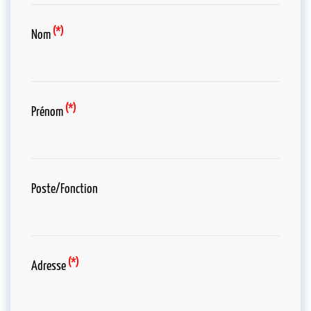
(*)
Nom
(*)
Prénom
Poste/Fonction
(*)
Adresse