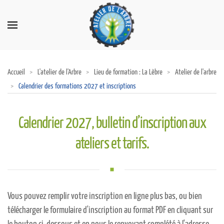
Accueil
L'atelier de l'Arbre
Lieu de formation : La Lèbre
Atelier de l'arbre
Calendrier des formations 2027 et inscriptions
Calendrier 2027, bulletin d’inscription aux
ateliers et tarifs.
Vous pouvez remplir votre inscription en ligne plus bas, ou bien
télécharger le formulaire d'inscription au format PDF en cliquant sur