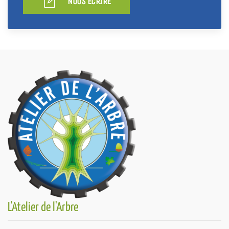
NOUS ÉCRIRE
L'Atelier de l'Arbre