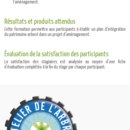
l’aménagement.
Résultats et produits attendus
Cette formation permettra aux participants à établir un plan d’intégration
du patrimoine arboré dans un projet d’aménagement.
Évaluation de la satisfaction des participants
La satisfaction des stagiaires est analysée au moyen d’une fiche
d'évaluation complétée à la fin du stage par chaque participant.