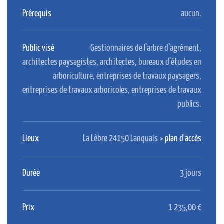
Prérequis
aucun.
Public visé
Gestionnaires de l’arbre d’agrément,
architectes paysagistes, architectes, bureaux d’études en
arboriculture, entreprises de travaux paysagers,
entreprises de travaux arboricoles, entreprises de travaux
publics.
Lieux
La Lèbre 24150 Lanquais >
plan d'accès
Durée
3 jours
Prix
1 235,00 €