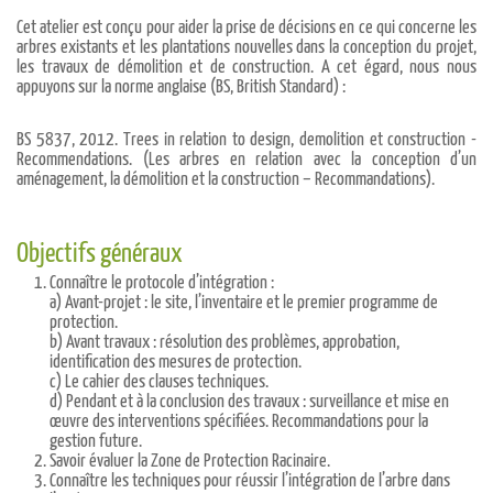
Cet atelier est conçu pour aider la prise de décisions en ce qui concerne les
arbres existants et les plantations nouvelles dans la conception du projet,
les travaux de démolition et de construction. A cet égard, nous nous
appuyons sur la norme anglaise (BS, British Standard) :
BS 5837, 2012. Trees in relation to design, demolition et construction -
Recommendations. (Les arbres en relation avec la conception d’un
aménagement, la démolition et la construction – Recommandations).
Objectifs généraux
Connaître le protocole d’intégration :
a) Avant-projet : le site, l’inventaire et le premier programme de
protection.
b) Avant travaux : résolution des problèmes, approbation,
identification des mesures de protection.
c) Le cahier des clauses techniques.
d) Pendant et à la conclusion des travaux : surveillance et mise en
œuvre des interventions spécifiées. Recommandations pour la
gestion future.
Savoir évaluer la Zone de Protection Racinaire.
Connaître les techniques pour réussir l’intégration de l’arbre dans