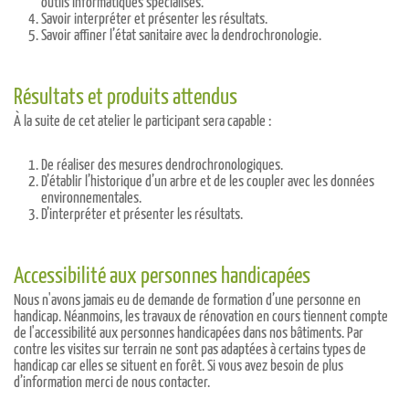
outils informatiques spécialisés.
Savoir interpréter et présenter les résultats.
Savoir affiner l’état sanitaire avec la dendrochronologie.
Résultats et produits attendus
À la suite de cet atelier le participant sera capable :
De réaliser des mesures dendrochronologiques.
D’établir l’historique d’un arbre et de les coupler avec les données
environnementales.
D’interpréter et présenter les résultats.
Accessibilité aux personnes handicapées
Nous n'avons jamais eu de demande de formation d’une personne en
handicap. Néanmoins, les travaux de rénovation en cours tiennent compte
de l'accessibilité aux personnes handicapées dans nos bâtiments. Par
contre les visites sur terrain ne sont pas adaptées à certains types de
handicap car elles se situent en forêt. Si vous avez besoin de plus
d’information merci de nous contacter.