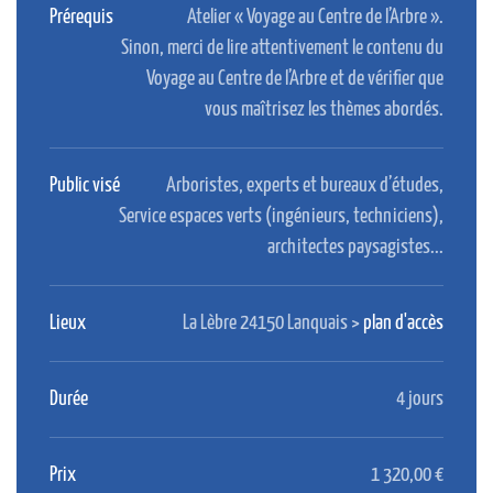
Prérequis
Atelier « Voyage au Centre de l’Arbre ».
Sinon, merci de lire attentivement le contenu du
Voyage au Centre de l’Arbre et de vérifier que
vous maîtrisez les thèmes abordés.
Public visé
Arboristes, experts et bureaux d’études,
Service espaces verts (ingénieurs, techniciens),
architectes paysagistes...
Lieux
La Lèbre 24150 Lanquais >
plan d'accès
Durée
4 jours
Prix
1 320,00 €