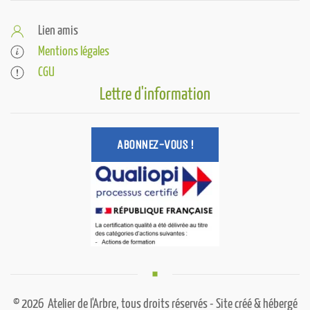
Lien amis
Mentions légales
CGU
Lettre d'information
ABONNEZ-VOUS !
©
2026
Atelier de l'Arbre, tous droits réservés - Site créé & hébergé