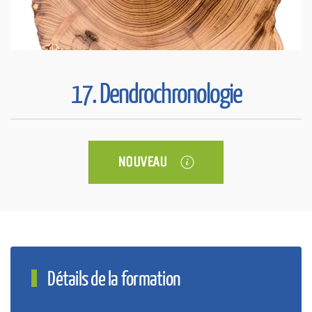
17. Dendrochronologie
NOUVEAU
Détails de la formation