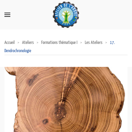
Accueil
Ateliers
Formations thématique I
Les Ateliers
17.
Dendrochronologie