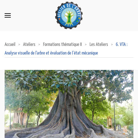
Accueil
Ateliers
Formations thématique II
Les Ateliers
6. VTA :
Analyse visuelle de l'arbre et évaluation de l’état mécanique