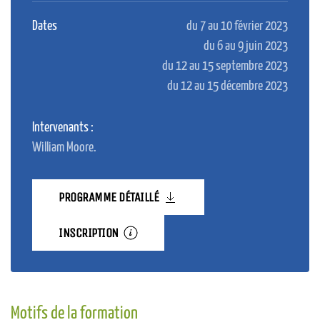
Dates
du 7 au 10 février 2023
du 6 au 9 juin 2023
du 12 au 15 septembre 2023
du 12 au 15 décembre 2023
Intervenants :
William Moore.
PROGRAMME DÉTAILLÉ
INSCRIPTION
Motifs de la formation