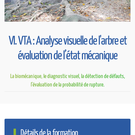
VI. VTA : Analyse visuelle de l'arbre et
évaluation de l’état mécanique
La biomécanique, le diagnostic visuel, la détection de défauts,
l’évaluation de la probabilité de rupture.
Détails de la formation