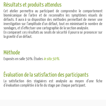
Résultats et produits attendus
Cet atelier permettra au participant de comprendre le comportement
biomécanique de l’arbre et de reconnaître les symptômes visuels de
défauts. Il aura à sa disposition des méthodes permettant de mener une
investigation sur l’amplitude d’un défaut, tout en minimisant le nombre de
sondages, et d’effectuer une cartographie de la section analysée.
En comparant ces résultats au seuils de sécurité il pourra se prononcer sur
la gravité d’un défaut.
Méthode
Exposés en salle 50%. Études
in situ 50%.
Évaluation de la satisfaction des participants
La satisfaction des stagiaires est analysée au moyen d’une fiche
d'évaluation complétée à la fin du stage par chaque participant.