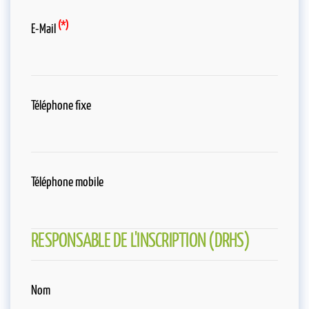
(*)
E-Mail
Téléphone fixe
Téléphone mobile
RESPONSABLE DE L'INSCRIPTION (DRHS)
Nom