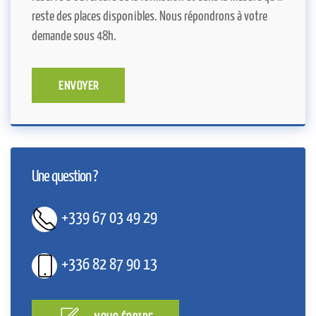
reste des places disponibles. Nous répondrons à votre
demande sous 48h.
ENVOYER
Une question ?
+339 67 03 49 29
+336 82 87 90 13