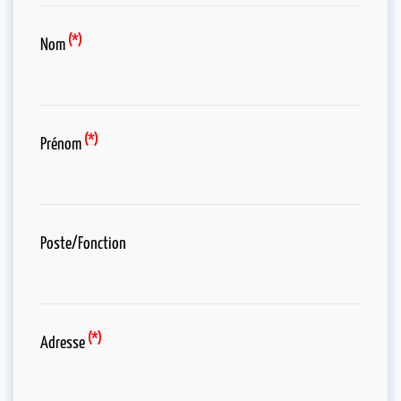
(*)
Nom
(*)
Prénom
Poste/Fonction
(*)
Adresse