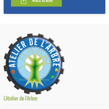
NOUS ÉCRIRE
L'Atelier de l'Arbre