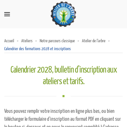
Accueil
Ateliers
Notre parcours classique
Atelier de l'arbre
Calendrier des formations 2028 et inscriptions
Calendrier 2028, bulletin d’inscription aux
ateliers et tarifs.
Vous pouvez remplir votre inscription en ligne plus bas, ou bien
télécharger le formulaire d'inscription au format PDF en cliquant sur