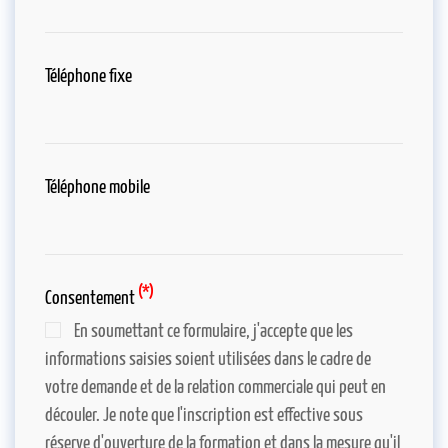
Téléphone fixe
Téléphone mobile
(*)
Consentement
En soumettant ce formulaire, j'accepte que les
informations saisies soient utilisées dans le cadre de
votre demande et de la relation commerciale qui peut en
découler. Je note que l'inscription est effective sous
réserve d'ouverture de la formation et dans la mesure qu'il