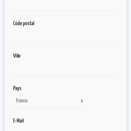
Code postal
Ville
Pays
E-Mail