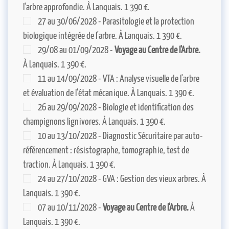
l'arbre approfondie. À Lanquais. 1 390 €.
27 au 30/06/2028 - Parasitologie et la protection
biologique intégrée de l'arbre. À Lanquais. 1 390 €.
29/08 au 01/09/2028 -
Voyage au Centre de l'Arbre.
À Lanquais. 1 390 €.
11 au 14/09/2028 - VTA : Analyse visuelle de l'arbre
et évaluation de l'état mécanique. À Lanquais. 1 390 €.
26 au 29/09/2028 - Biologie et identification des
champignons lignivores. À Lanquais. 1 390 €.
10 au 13/10/2028 - Diagnostic Sécuritaire par auto-
référencement : résistographe, tomographie, test de
traction. À Lanquais. 1 390 €.
24 au 27/10/2028 - GVA : Gestion des vieux arbres. À
Lanquais. 1 390 €.
07 au 10/11/2028 -
Voyage au Centre de l'Arbre.
À
Lanquais. 1 390 €.