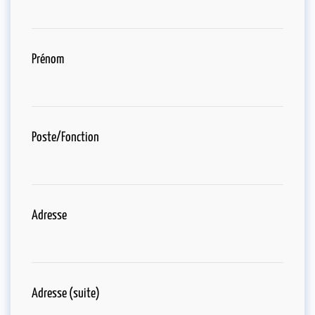
Prénom
Poste/Fonction
Adresse
Adresse (suite)