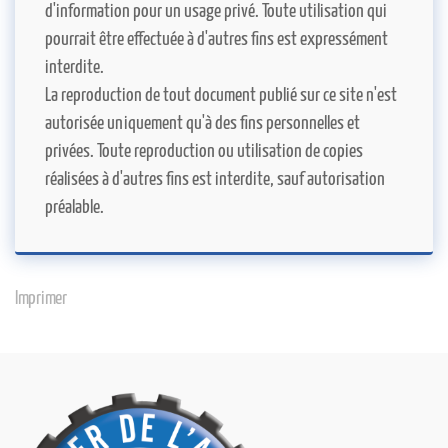
d'information pour un usage privé. Toute utilisation qui
pourrait être effectuée à d'autres fins est expressément
interdite.
La reproduction de tout document publié sur ce site n'est
autorisée uniquement qu'à des fins personnelles et
privées. Toute reproduction ou utilisation de copies
réalisées à d'autres fins est interdite, sauf autorisation
préalable.
Imprimer