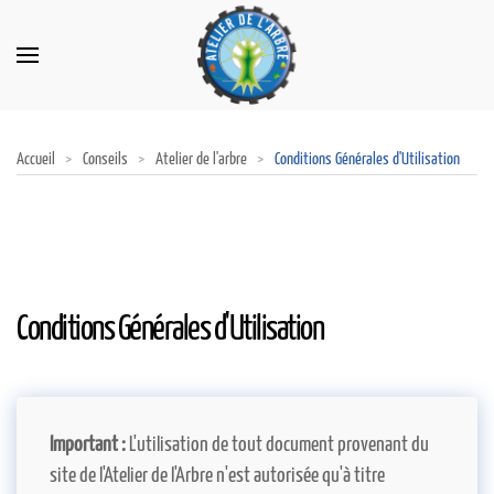
Accueil
Conseils
Atelier de l'arbre
Conditions Générales d'Utilisation
Conditions Générales d'Utilisation
Important :
L'utilisation de tout document provenant du
site de l'Atelier de l'Arbre n'est autorisée qu'à titre