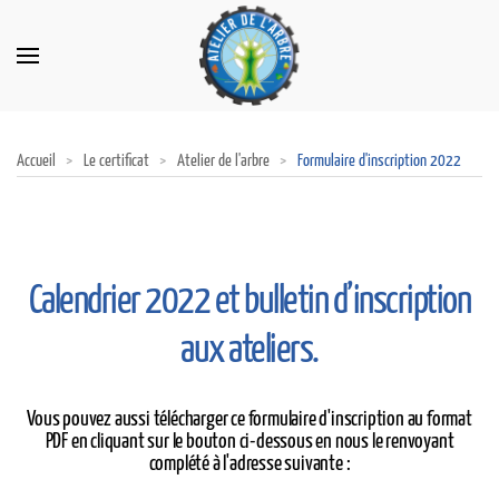
Accueil
Le certificat
Atelier de l'arbre
Formulaire d'inscription 2022
Calendrier 2022 et bulletin d’inscription
aux ateliers.
Vous pouvez aussi télécharger ce formulaire d'inscription au format
PDF en cliquant sur le bouton ci-dessous en nous le renvoyant
complété à l'adresse suivante :