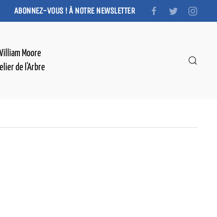
ABONNEZ-VOUS ! À NOTRE NEWSLETTER
William Moore
elier de l'Arbre