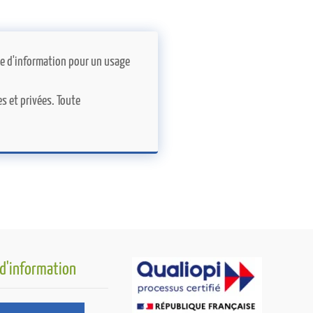
itre d'information pour un usage
s et privées. Toute
 d'information