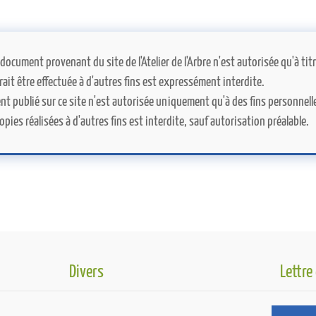
 document provenant du site de l'Atelier de l'Arbre n'est autorisée qu'à t
rrait être effectuée à d'autres fins est expressément interdite.
t publié sur ce site n'est autorisée uniquement qu'à des fins personnelle
pies réalisées à d'autres fins est interdite, sauf autorisation préalable.
Divers
Lettre