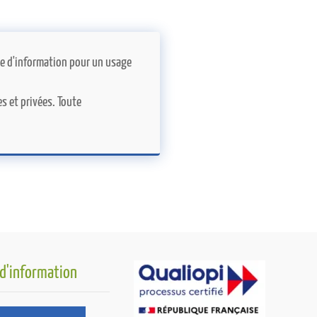
itre d'information pour un usage
s et privées. Toute
 d'information