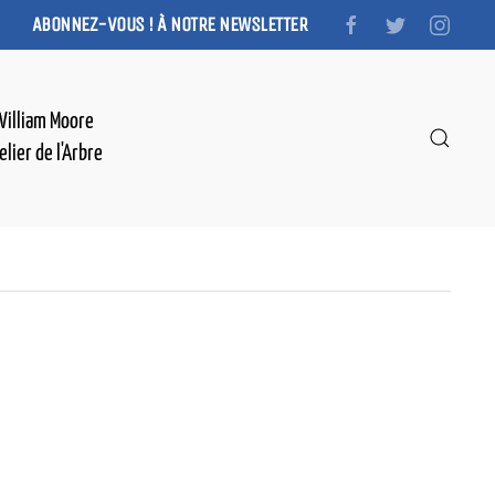
ABONNEZ-VOUS ! À NOTRE NEWSLETTER
William Moore
elier de l'Arbre